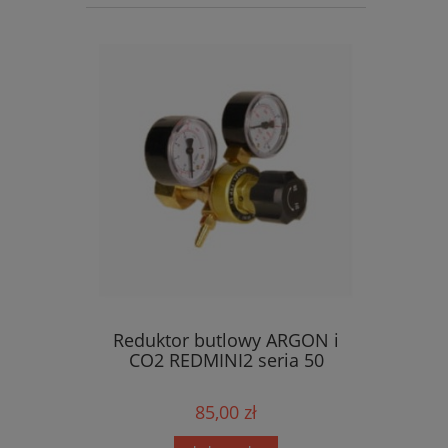
Reduktor butlowy ARGON i
CO2 REDMINI2 seria 50
85,00 zł