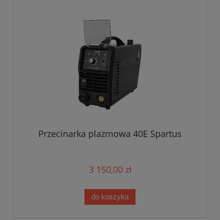
Przecinarka plazmowa 40E Spartus
3 150,00 zł
do koszyka