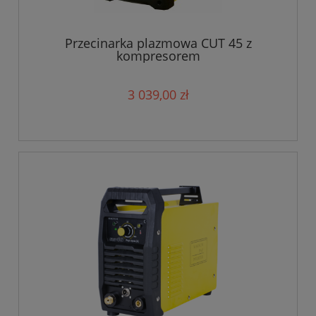
Przecinarka plazmowa CUT 45 z
kompresorem
3 039,00 zł