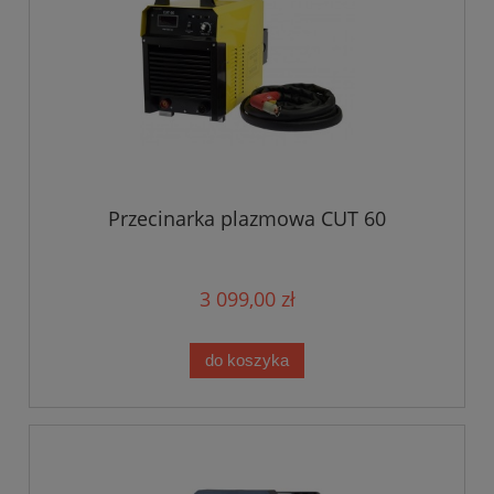
Przecinarka plazmowa CUT 60
3 099,00 zł
do koszyka