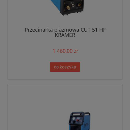
Przecinarka plazmowa CUT 51 HF
KRAMER
1 460,00 zł
do koszyka