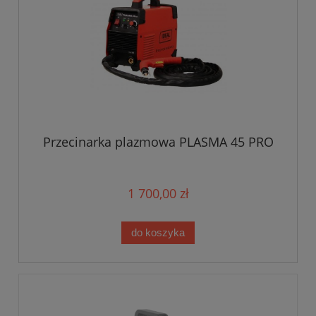
Przecinarka plazmowa PLASMA 45 PRO
1 700,00 zł
do koszyka