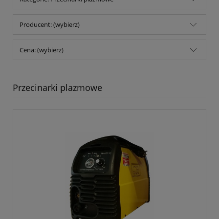
Producent: (wybierz)
Cena: (wybierz)
Przecinarki plazmowe