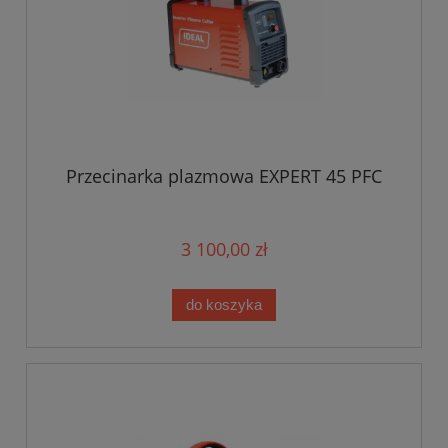
Przecinarka plazmowa EXPERT 45 PFC
3 100,00 zł
do koszyka