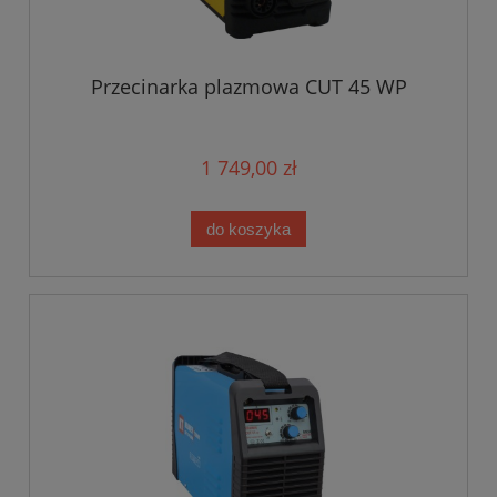
Przecinarka plazmowa CUT 45 WP
1 749,00 zł
do koszyka