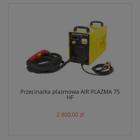
Przecinarka plazmowa AIR PLAZMA 75
HF
2 800,00 zł