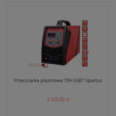
Przecinarka plazmowa 70H IGBT Spartus
3 325,00 zł