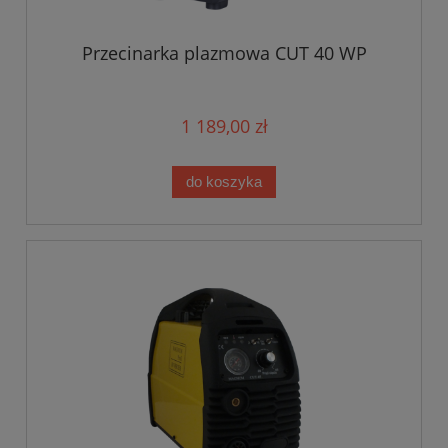
Przecinarka plazmowa CUT 40 WP
1 189,00 zł
do koszyka