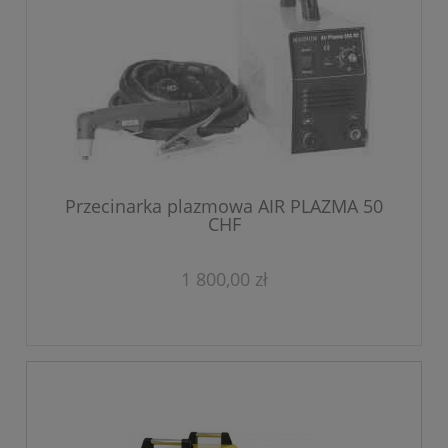
Przecinarka plazmowa AIR PLAZMA 50
CHF
1 800,00 zł