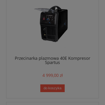
Przecinarka plazmowa 40E Kompresor
Spartus
4 999,00 zł
do koszyka