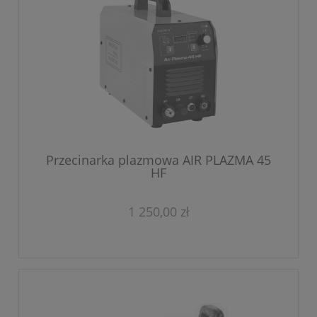
Przecinarka plazmowa AIR PLAZMA 45
HF
1 250,00 zł