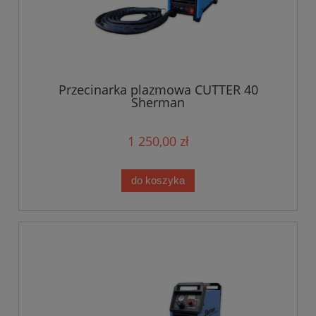
Przecinarka plazmowa CUTTER 40
Sherman
1 250,00 zł
do koszyka