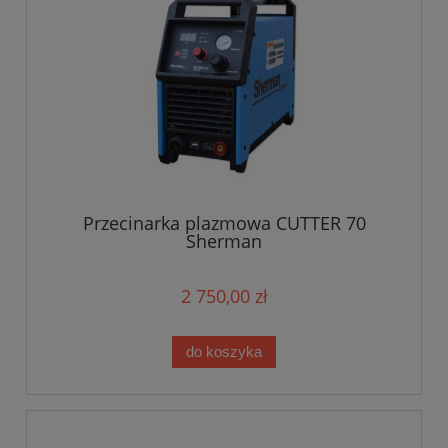
Przecinarka plazmowa CUTTER 70
Sherman
2 750,00 zł
do koszyka