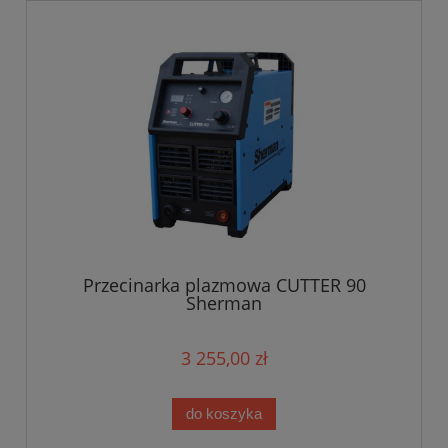
Przecinarka plazmowa CUTTER 90
Sherman
3 255,00 zł
do koszyka