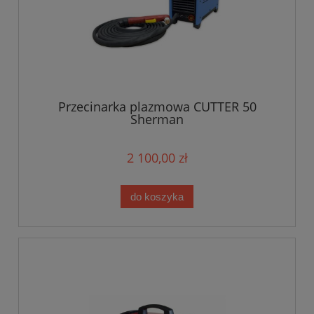
Przecinarka plazmowa CUTTER 50
Sherman
2 100,00 zł
do koszyka