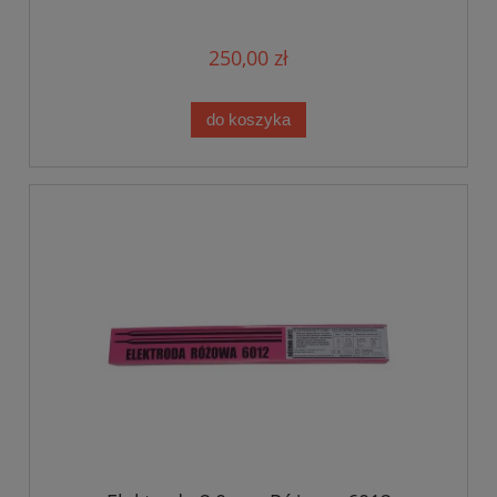
250,00 zł
do koszyka