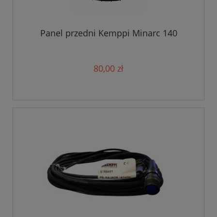
Panel przedni Kemppi Minarc 140
80,00 zł