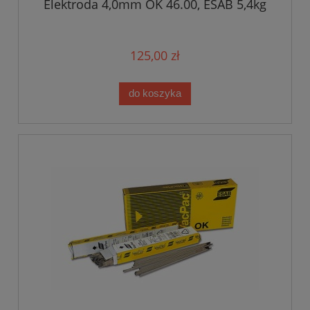
Elektroda 4,0mm OK 46.00, ESAB 5,4kg
125,00 zł
do koszyka