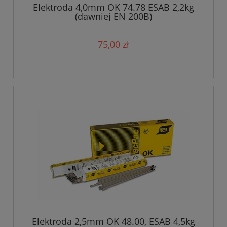
Elektroda 4,0mm OK 74.78 ESAB 2,2kg
(dawniej EN 200B)
75,00 zł
Elektroda 2,5mm OK 48.00, ESAB 4,5kg