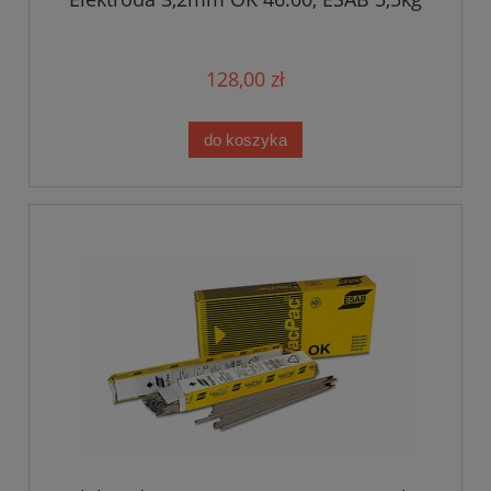
128,00 zł
do koszyka