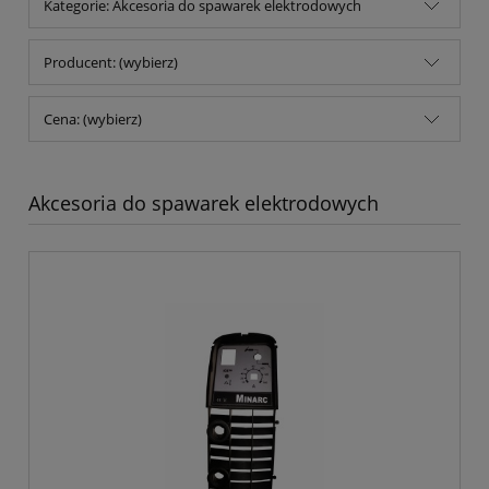
Kategorie: Akcesoria do spawarek elektrodowych
Producent: (wybierz)
Cena: (wybierz)
Akcesoria do spawarek elektrodowych