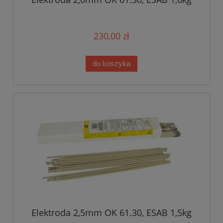
230,00 zł
do koszyka
Elektroda 2,5mm OK 61.30, ESAB 1,5kg