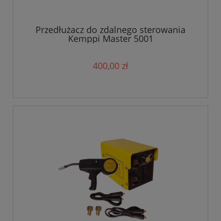
Przedłużacz do zdalnego sterowania
Kemppi Master 5001
400,00 zł