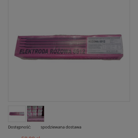
Dostępność:
spodziewana dostawa