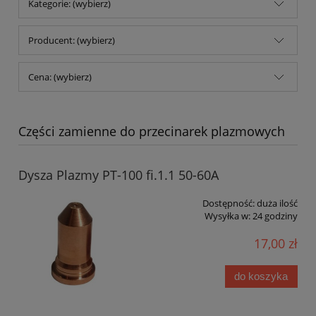
Kategorie: (wybierz)
Producent: (wybierz)
Cena: (wybierz)
Części zamienne do przecinarek plazmowych
Dysza Plazmy PT-100 fi.1.1 50-60A
Dostępność:
duża ilość
Wysyłka w:
24 godziny
17,00 zł
do koszyka