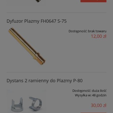
Dyfuzor Plazmy FH0647 S-75
Dostępność:
brak towaru
12,00 zł
Dystans 2 ramienny do Plazmy P-80
Dostępność:
duża ilość
Wysyłka w:
48 godzin
30,00 zł