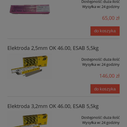
Dostępność:
duża ilość
Wysyłka w:
24 godziny
65,00 zł
do koszyka
Elektroda 2,5mm OK 46.00, ESAB 5,5kg
Dostępność:
duża ilość
Wysyłka w:
24 godziny
146,00 zł
do koszyka
Elektroda 3,2mm OK 46.00, ESAB 5,5kg
Dostępność:
duża ilość
Wysyłka w:
24 godziny