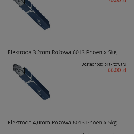
Elektroda 3,2mm Różowa 6013 Phoenix 5kg
Dostępność:
brak towaru
66,00 zł
Elektroda 4,0mm Różowa 6013 Phoenix 5kg