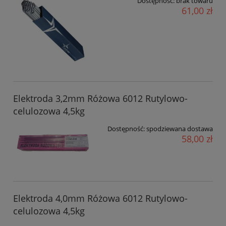
Dostępność:
brak towaru
61,00 zł
Elektroda 3,2mm Różowa 6012 Rutylowo-
celulozowa 4,5kg
Dostępność:
spodziewana dostawa
58,00 zł
Elektroda 4,0mm Różowa 6012 Rutylowo-
celulozowa 4,5kg