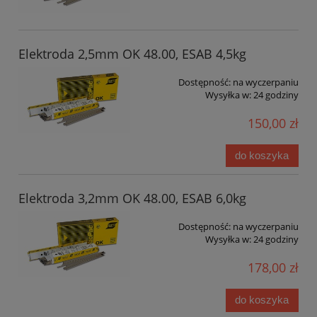
Elektroda 2,5mm OK 48.00, ESAB 4,5kg
Dostępność:
na wyczerpaniu
Wysyłka w:
24 godziny
150,00 zł
do koszyka
Elektroda 3,2mm OK 48.00, ESAB 6,0kg
Dostępność:
na wyczerpaniu
Wysyłka w:
24 godziny
178,00 zł
do koszyka