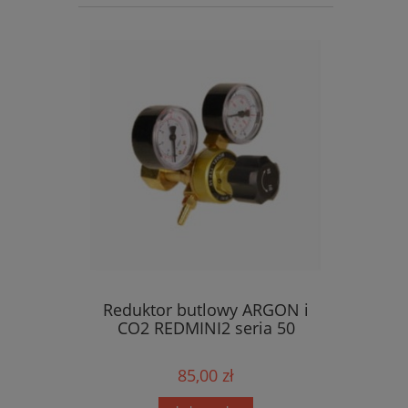
Reduktor butlowy ARGON i
CO2 REDMINI2 seria 50
85,00 zł