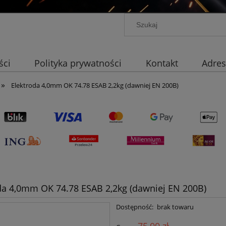
ści
Polityka prywatności
Kontakt
Adres
»
Elektroda 4,0mm OK 74.78 ESAB 2,2kg (dawniej EN 200B)
da 4,0mm OK 74.78 ESAB 2,2kg (dawniej EN 200B)
Dostępność:
brak towaru