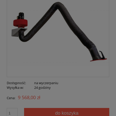
Dostępność:
na wyczerpaniu
Wysyłka w:
24 godziny
9 568,00 zł
Cena:
do koszyka