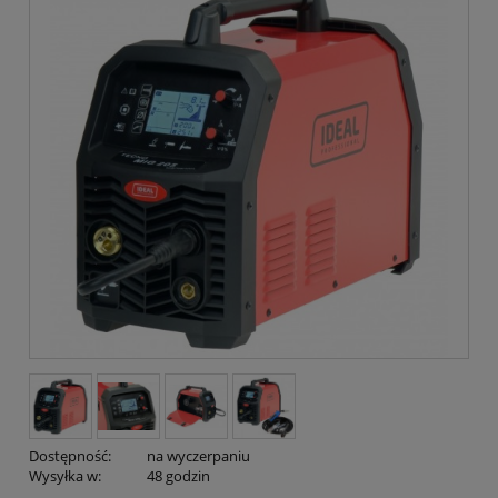
Dostępność:
na wyczerpaniu
Wysyłka w:
48 godzin