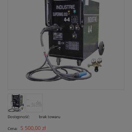
Dostępność:
brak towaru
5 500,00 zł
Cena: