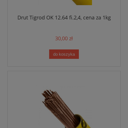
Drut Tigrod OK 12.64 fi.2,4, cena za 1kg
30,00 zł
do koszyka