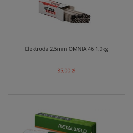
Elektroda 2,5mm OMNIA 46 1,9kg
35,00 zł