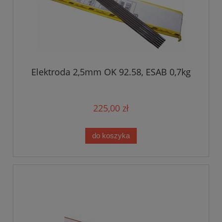
Elektroda 2,5mm OK 92.58, ESAB 0,7kg
225,00 zł
do koszyka