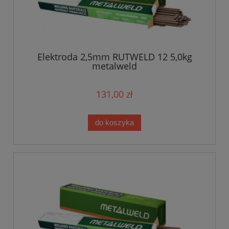
Elektroda 2,5mm RUTWELD 12 5,0kg
metalweld
131,00 zł
do koszyka