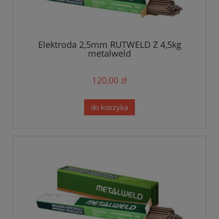
Elektroda 2,5mm RUTWELD Z 4,5kg
metalweld
120,00 zł
do koszyka