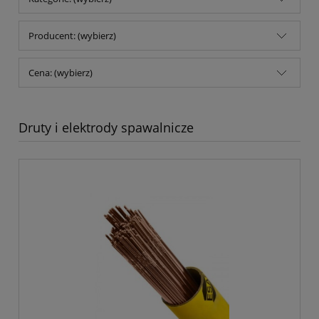
Producent: (wybierz)
Cena: (wybierz)
Druty i elektrody spawalnicze