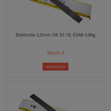
Elektroda 2,5mm OK 92.18, ESAB 0,8kg
300,00 zł
do koszyka