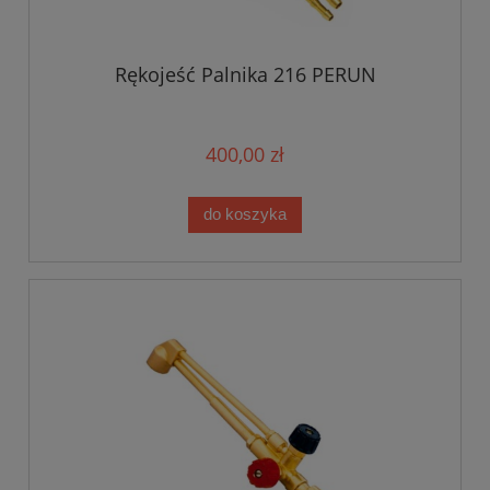
Rękojeść Palnika 216 PERUN
400,00 zł
do koszyka