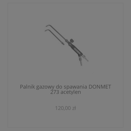
Palnik gazowy do spawania DONMET
273 acetylen
120,00 zł