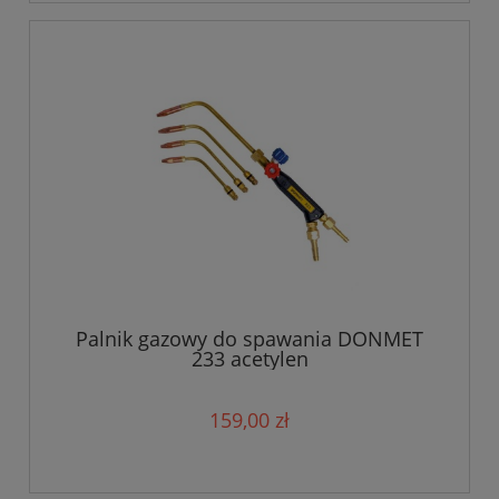
Palnik gazowy do spawania DONMET
233 acetylen
159,00 zł