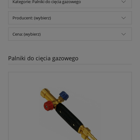
Kategorie: Palniki do cięcia gazowego
Producent: (wybierz)
Cena: (wybierz)
Palniki do cięcia gazowego