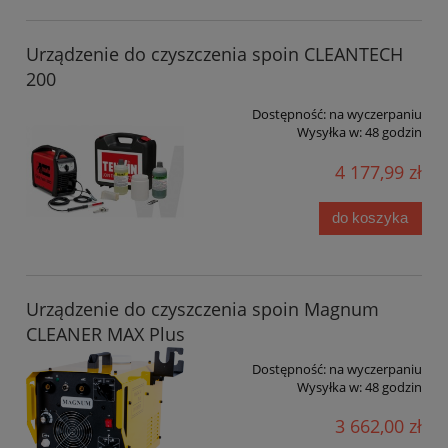
Urządzenie do czyszczenia spoin CLEANTECH
200
Dostępność:
na wyczerpaniu
Wysyłka w:
48 godzin
4 177,99 zł
do koszyka
Urządzenie do czyszczenia spoin Magnum
CLEANER MAX Plus
Dostępność:
na wyczerpaniu
Wysyłka w:
48 godzin
3 662,00 zł