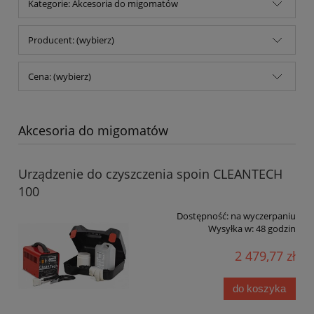
Kategorie: Akcesoria do migomatów
Producent: (wybierz)
Cena: (wybierz)
Akcesoria do migomatów
Urządzenie do czyszczenia spoin CLEANTECH
100
Dostępność:
na wyczerpaniu
Wysyłka w:
48 godzin
2 479,77 zł
do koszyka