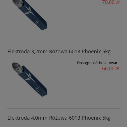
70,00 zł
Elektroda 3,2mm Różowa 6013 Phoenix 5kg
Dostępność:
brak towaru
66,00 zł
Elektroda 4,0mm Różowa 6013 Phoenix 5kg