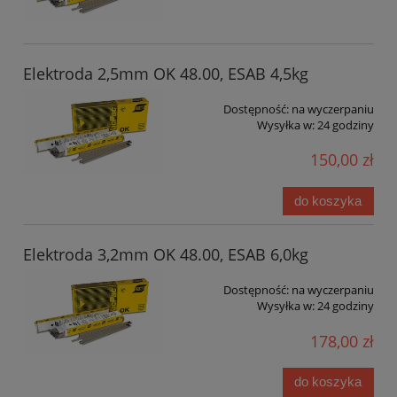
Elektroda 2,5mm OK 48.00, ESAB 4,5kg
Dostępność:
na wyczerpaniu
Wysyłka w:
24 godziny
150,00 zł
do koszyka
Elektroda 3,2mm OK 48.00, ESAB 6,0kg
Dostępność:
na wyczerpaniu
Wysyłka w:
24 godziny
178,00 zł
do koszyka