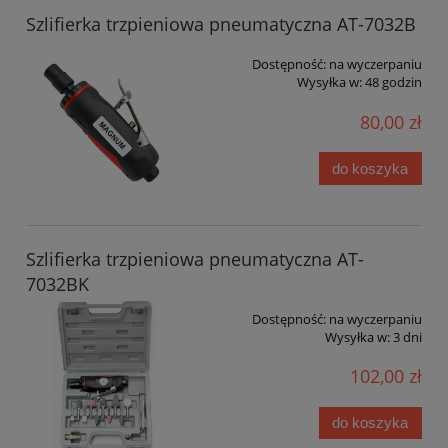
Szlifierka trzpieniowa pneumatyczna AT-7032B
Dostępność:
na wyczerpaniu
Wysyłka w:
48 godzin
80,00 zł
do koszyka
Szlifierka trzpieniowa pneumatyczna AT-
7032BK
Dostępność:
na wyczerpaniu
Wysyłka w:
3 dni
102,00 zł
do koszyka