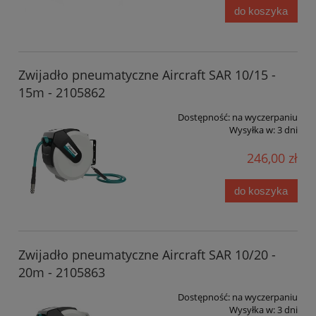
do koszyka
Zwijadło pneumatyczne Aircraft SAR 10/15 -
15m - 2105862
Dostępność:
na wyczerpaniu
Wysyłka w:
3 dni
246,00 zł
do koszyka
Zwijadło pneumatyczne Aircraft SAR 10/20 -
20m - 2105863
Dostępność:
na wyczerpaniu
Wysyłka w:
3 dni