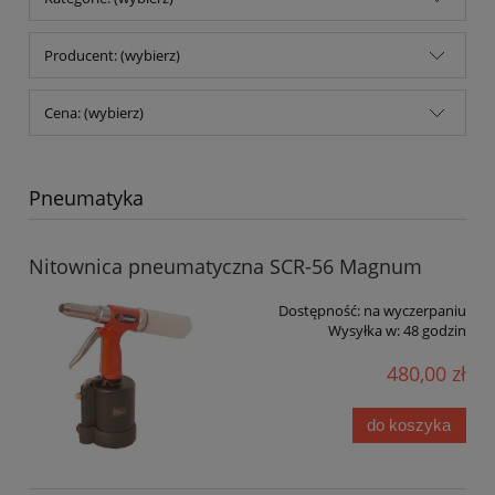
Producent: (wybierz)
Cena: (wybierz)
Pneumatyka
Nitownica pneumatyczna SCR-56 Magnum
Dostępność:
na wyczerpaniu
Wysyłka w:
48 godzin
480,00 zł
do koszyka